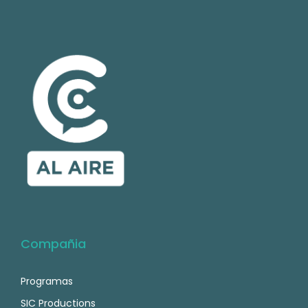
Compañia
Programas
SIC Productions