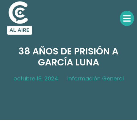
38 AÑOS DE PRISIÓN A
GARCÍA LUNA
octubre 18, 2024
Información General