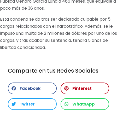
Pública Genaro García Luna a 466 meses, que equivale a
poco más de 38 años.
Esta condena se da tras ser declarado culpable por 5
cargos relacionados con el narcotráfico. Además, se le
impuso una multa de 2 millones de dólares por uno de los
cargos, y tras acabar su sentencia, tendrá 5 años de
libertad condicionada.
Comparte en tus Redes Sociales
Facebook
Pinterest
Twitter
WhatsApp