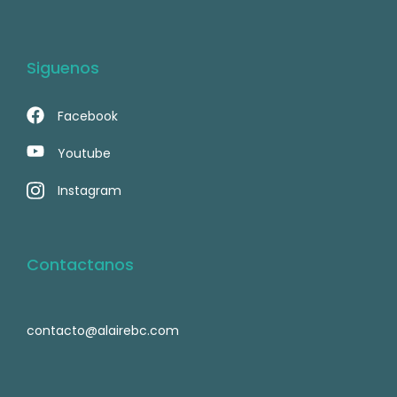
Siguenos
Facebook
Youtube
Instagram
Contactanos
contacto@alairebc.com