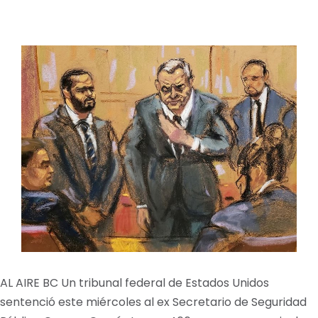
AL AIRE BC Un tribunal federal de Estados Unidos
sentenció este miércoles al ex Secretario de Seguridad