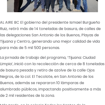
AL AIRE BC El gobierno del presidente Ismael Burgueño
Ruiz, retiró más de 14 toneladas de basura, de calles de
las delegaciones San Antonio de los Buenos, Playas de
Tijuana y Centro, generando una mejor calidad de vida
para más de 5 mil 500 personas.
La jornada de trabajo del programa, ‘Tijuana: Ciudad
Limpia’, inició con la recolección de cerca de 8 toneladas
de basura pesada y retiro de azolve de la calle Ojos
Negros, de la col. El Tecolote, en San Antonio de los
Buenos, además se repararon 10 lámparas de
alumbrado públicos, impactando positivamente a más
de 2 mil residentes de la zona.