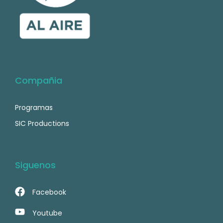
Compañia
Programas
SIC Productions
Siguenos
Facebook
Youtube