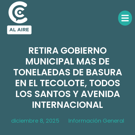
RETIRA GOBIERNO
MUNICIPAL MAS DE
TONELAEDAS DE BASURA
EN EL TECOLOTE, TODOS
LOS SANTOS Y AVENIDA
INTERNACIONAL
diciembre 8, 2025
Información General