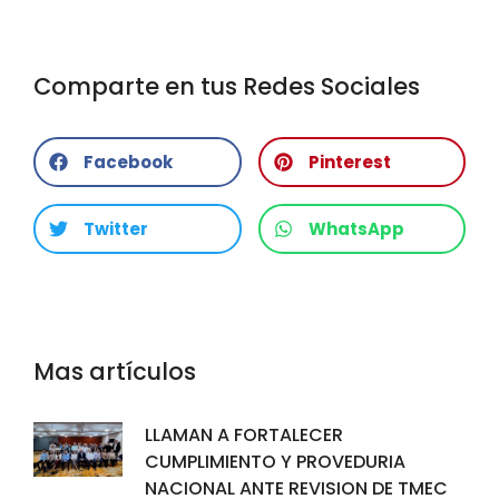
Comparte en tus Redes Sociales
Facebook
Pinterest
Twitter
WhatsApp
Mas artículos
LLAMAN A FORTALECER
CUMPLIMIENTO Y PROVEDURIA
NACIONAL ANTE REVISION DE TMEC