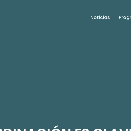
Noticias
Prog