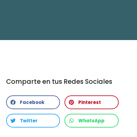
Comparte en tus Redes Sociales
Facebook
Pinterest
Twitter
WhatsApp