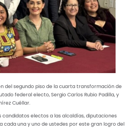
ión del segundo piso de la cuarta transformación de
tado federal electo, Sergio Carlos Rubio Padilla, y
írez Cuéllar.
s candidatos electos a las alcaldías, diputaciones
 a cada una y uno de ustedes por este gran logro del