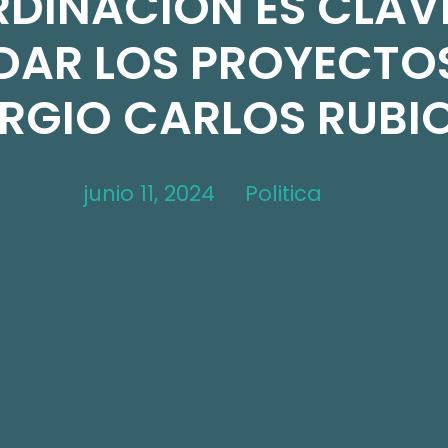
DINACIÓN ES CLAV
AR LOS PROYECTOS
RGIO CARLOS RUBI
junio 11, 2024
Politica