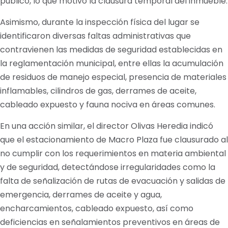
público, lo que motivó la clausura temporal del inmueble.
Asimismo, durante la inspección física del lugar se
identificaron diversas faltas administrativas que
contravienen las medidas de seguridad establecidas en
la reglamentación municipal, entre ellas la acumulación
de residuos de manejo especial, presencia de materiales
inflamables, cilindros de gas, derrames de aceite,
cableado expuesto y fauna nociva en áreas comunes.
En una acción similar, el director Olivas Heredia indicó
que el estacionamiento de Macro Plaza fue clausurado al
no cumplir con los requerimientos en materia ambiental
y de seguridad, detectándose irregularidades como la
falta de señalización de rutas de evacuación y salidas de
emergencia, derrames de aceite y agua,
encharcamientos, cableado expuesto, así como
deficiencias en señalamientos preventivos en áreas de