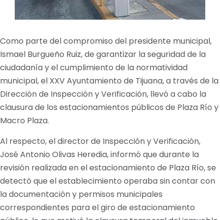
Como parte del compromiso del presidente municipal,
Ismael Burgueño Ruiz, de garantizar la seguridad de la
ciudadanía y el cumplimiento de la normatividad
municipal, el XXV Ayuntamiento de Tijuana, a través de la
Dirección de Inspección y Verificación, llevó a cabo la
clausura de los estacionamientos públicos de Plaza Río y
Macro Plaza.
Al respecto, el director de Inspección y Verificación,
José Antonio Olivas Heredia, informó que durante la
revisión realizada en el estacionamiento de Plaza Río, se
detectó que el establecimiento operaba sin contar con
la documentación y permisos municipales
correspondientes para el giro de estacionamiento