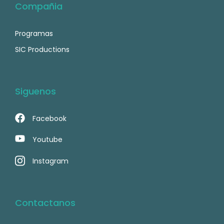
Compañia
Programas
SIC Productions
Siguenos
Facebook
Youtube
Instagram
Contactanos