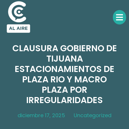
CLAUSURA GOBIERNO DE
TIJUANA
ESTACIONAMIENTOS DE
PLAZA RIO Y MACRO
PLAZA POR
IRREGULARIDADES
diciembre 17, 2025
Uncategorized