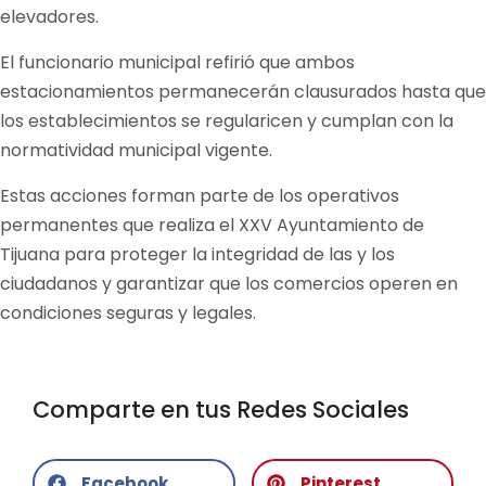
elevadores.
El funcionario municipal refirió que ambos
estacionamientos permanecerán clausurados hasta que
los establecimientos se regularicen y cumplan con la
normatividad municipal vigente.
Estas acciones forman parte de los operativos
permanentes que realiza el XXV Ayuntamiento de
Tijuana para proteger la integridad de las y los
ciudadanos y garantizar que los comercios operen en
condiciones seguras y legales.
Comparte en tus Redes Sociales
Facebook
Pinterest