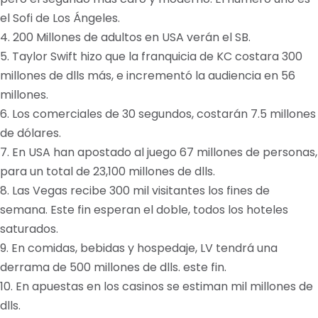
el Sofi de Los Ángeles.
4. 200 Millones de adultos en USA verán el SB.
5. Taylor Swift hizo que la franquicia de KC costara 300
millones de dlls más, e incrementó la audiencia en 56
millones.
6. Los comerciales de 30 segundos, costarán 7.5 millones
de dólares.
7. En USA han apostado al juego 67 millones de personas,
para un total de 23,100 millones de dlls.
8. Las Vegas recibe 300 mil visitantes los fines de
semana. Este fin esperan el doble, todos los hoteles
saturados.
9. En comidas, bebidas y hospedaje, LV tendrá una
derrama de 500 millones de dlls. este fin.
10. En apuestas en los casinos se estiman mil millones de
dlls.