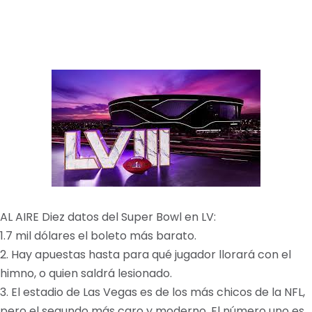
AL AIRE Diez datos del Super Bowl en LV:
1.7 mil dólares el boleto más barato.
2. Hay apuestas hasta para qué jugador llorará con el
himno, o quien saldrá lesionado.
3. El estadio de Las Vegas es de los más chicos de la NFL,
pero el segundo más caro y moderno. El número uno es