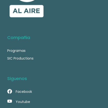
Compañia
Programas
SIC Productions
Siguenos
Facebook
Youtube