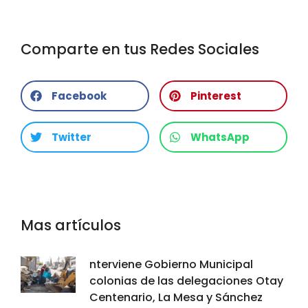
Comparte en tus Redes Sociales
Facebook
Pinterest
Twitter
WhatsApp
Mas artículos
nterviene Gobierno Municipal
colonias de las delegaciones Otay
Centenario, La Mesa y Sánchez