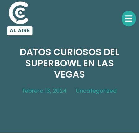
DATOS CURIOSOS DEL
SUPERBOWL EN LAS
VEGAS
febrero 13, 2024
Uncategorized