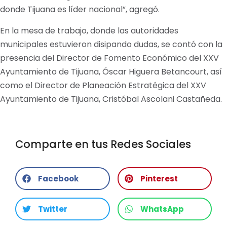
donde Tijuana es líder nacional”, agregó.
En la mesa de trabajo, donde las autoridades
municipales estuvieron disipando dudas, se contó con la
presencia del Director de Fomento Económico del XXV
Ayuntamiento de Tijuana, Óscar Higuera Betancourt, así
como el Director de Planeación Estratégica del XXV
Ayuntamiento de Tijuana, Cristóbal Ascolani Castañeda.
Comparte en tus Redes Sociales
Facebook
Pinterest
Twitter
WhatsApp