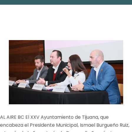
AL AIRE BC El XXV Ayuntamiento de Tijuana, que
encabeza el Presidente Municipal, Ismael Burgueño Ruiz,