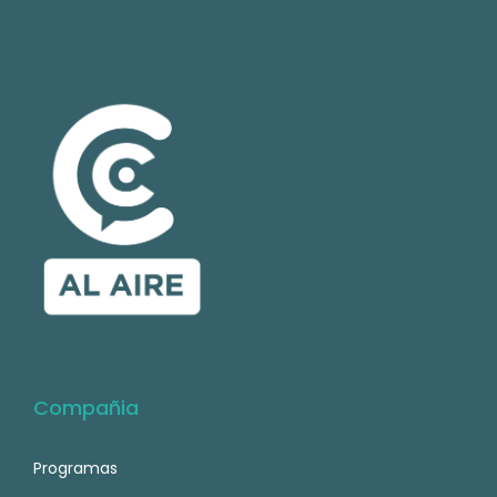
Compañia
Programas