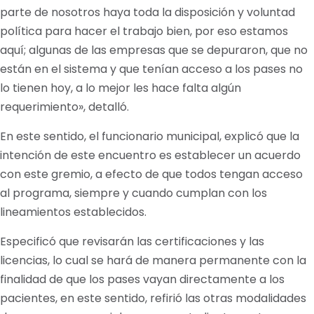
parte de nosotros haya toda la disposición y voluntad
política para hacer el trabajo bien, por eso estamos
aquí; algunas de las empresas que se depuraron, que no
están en el sistema y que tenían acceso a los pases no
lo tienen hoy, a lo mejor les hace falta algún
requerimiento», detalló.
En este sentido, el funcionario municipal, explicó que la
intención de este encuentro es establecer un acuerdo
con este gremio, a efecto de que todos tengan acceso
al programa, siempre y cuando cumplan con los
lineamientos establecidos.
Especificó que revisarán las certificaciones y las
licencias, lo cual se hará de manera permanente con la
finalidad de que los pases vayan directamente a los
pacientes, en este sentido, refirió las otras modalidades