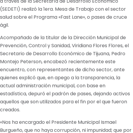
a través de la Secretaría de Desarrollo Económico
(SEDETI) realizó la 1era. Mesa de Trabajo con el sector
salud sobre el Programa «Fast Lane», o pases de cruce
ágil.
Acompañado de la titular de la Dirección Municipal de
Prevención, Control y Sanidad, Viridiana Flores Flores, el
Secretario de Desarrollo Económico de Tijuana, Pedro
Montejo Peterson, encabezó recientemente este
encuentro, con representantes de dicho sector, ante
quienes explicó que, en apego a la transparencia, la
actual administración municipal, con base en
estadística, depuró el padrón de pases, dejando activos
aquellos que son utilizados para el fin por el que fueron
creados.
«Nos ha encargado el Presidente Municipal Ismael
Burgueño, que no haya corrupción, ni impunidad; que por