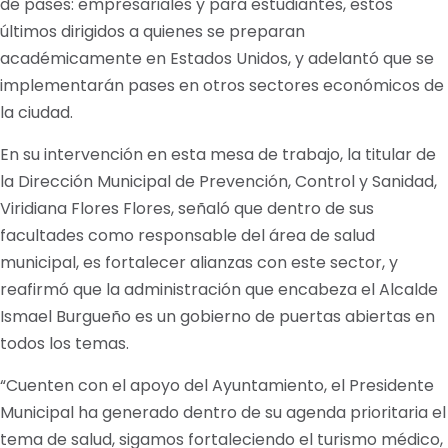
de pases: empresariales y para estudiantes, estos
últimos dirigidos a quienes se preparan
académicamente en Estados Unidos, y adelantó que se
implementarán pases en otros sectores económicos de
la ciudad.
En su intervención en esta mesa de trabajo, la titular de
la Dirección Municipal de Prevención, Control y Sanidad,
Viridiana Flores Flores, señaló que dentro de sus
facultades como responsable del área de salud
municipal, es fortalecer alianzas con este sector, y
reafirmó que la administración que encabeza el Alcalde
Ismael Burgueño es un gobierno de puertas abiertas en
todos los temas.
“Cuenten con el apoyo del Ayuntamiento, el Presidente
Municipal ha generado dentro de su agenda prioritaria el
tema de salud, sigamos fortaleciendo el turismo médico,