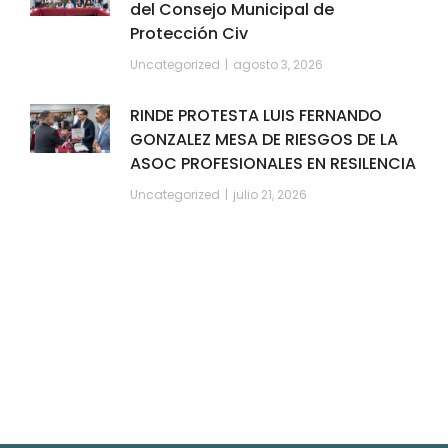
del Consejo Municipal de
Protección Civ
Uncategorized
agosto 3, 2026
RINDE PROTESTA LUIS FERNANDO
GONZALEZ MESA DE RIESGOS DE LA
ASOC PROFESIONALES EN RESILENCIA
Uncategorized
julio 21, 2026