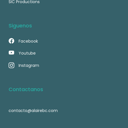
SIC Productions
Siguenos
Facebook
Youtube
Instagram
Contactanos
contacto@alairebc.com