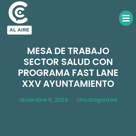
MESA DE TRABAJO
SECTOR SALUD CON
PROGRAMA FAST LANE
XXV AYUNTAMIENTO
diciembre 9, 2024
Uncategorized